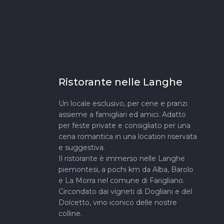
Ristorante nelle Langhe
Un locale esclusivo, per cene e pranzi
assieme a famigliari ed amici. Adatto
per feste private e consigliato per una
cena romantica in una location riservata
e suggestiva.
Il ristorante è immerso nelle Langhe
piemontesi, a pochi km da Alba, Barolo
e La Morra nel comune di Farigliano.
Circondato dai vigneti di Dogliani e del
Dolcetto, vino iconico delle nostre
colline.