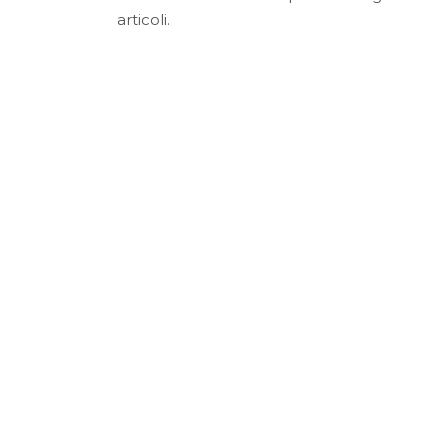
articoli.