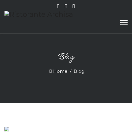
Blog
Home
Blog