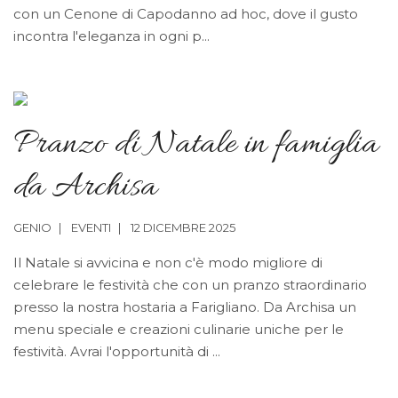
con un Cenone di Capodanno ad hoc, dove il gusto
incontra l'eleganza in ogni p...
Pranzo di Natale in famiglia
da Archisa
GENIO
EVENTI
12 DICEMBRE 2025
Il Natale si avvicina e non c'è modo migliore di
celebrare le festività che con un pranzo straordinario
presso la nostra hostaria a Farigliano. Da Archisa un
menu speciale e creazioni culinarie uniche per le
festività. Avrai l'opportunità di ...