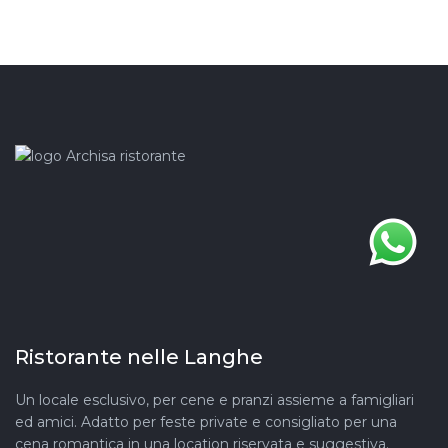
Ristorante nelle Langhe
Un locale esclusivo, per cene e pranzi assieme a famigliari
ed amici. Adatto per feste private e consigliato per una
cena romantica in una location riservata e suggestiva.