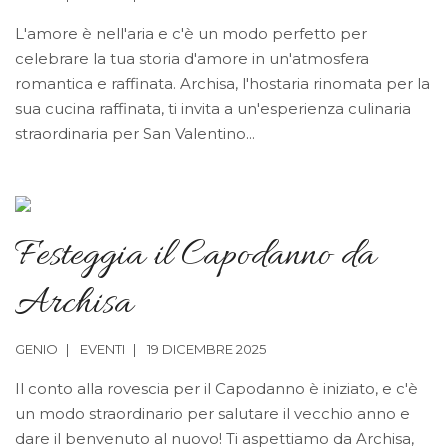
L'amore è nell'aria e c'è un modo perfetto per
celebrare la tua storia d'amore in un'atmosfera
romantica e raffinata. Archisa, l'hostaria rinomata per la
sua cucina raffinata, ti invita a un'esperienza culinaria
straordinaria per San Valentino...
Festeggia il Capodanno da
Archisa
GENIO
EVENTI
19 DICEMBRE 2025
Il conto alla rovescia per il Capodanno è iniziato, e c'è
un modo straordinario per salutare il vecchio anno e
dare il benvenuto al nuovo! Ti aspettiamo da Archisa,