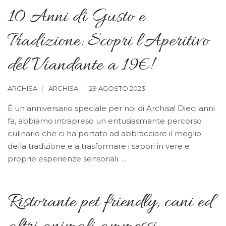
10 Anni di Gusto e
Tradizione: Scopri l'Aperitivo
del Viandante a 19€!
ARCHISA
ARCHISA
29 AGOSTO 2023
È un anniversario speciale per noi di Archisa! Dieci anni
fa, abbiamo intrapreso un entusiasmante percorso
culinario che ci ha portato ad abbracciare il meglio
della tradizione e a trasformare i sapori in vere e
proprie esperienze sensoriali. ...
Ristorante pet friendly, cani ed